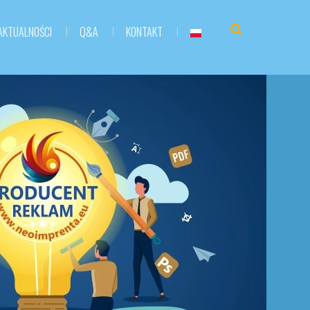
AKTUALNOŚCI
Q&A
KONTAKT