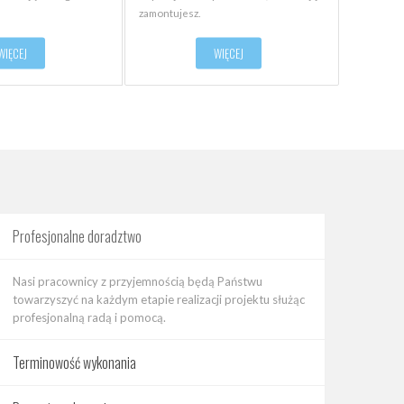
zamontujesz.
WIĘCEJ
WIĘCEJ
Profesjonalne doradztwo
Nasi pracownicy z przyjemnością będą Państwu
towarzyszyć na każdym etapie realizacji projektu służąc
profesjonalną radą i pomocą.
Terminowość wykonania